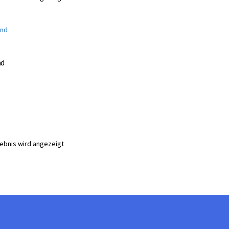
nd
gebnis wird angezeigt