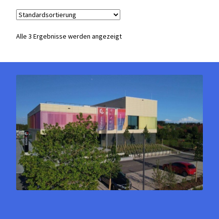
Alle 3 Ergebnisse werden angezeigt