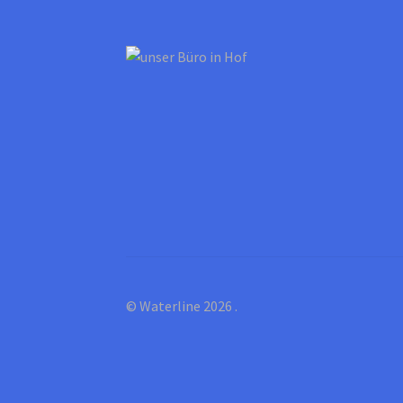
© Waterline 2026
.