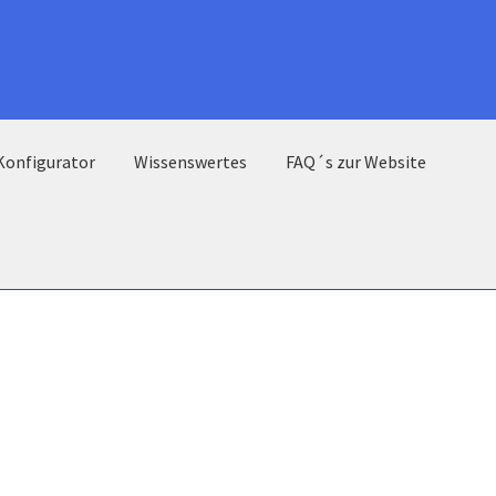
Konfigurator
Wissenswertes
FAQ´s zur Website