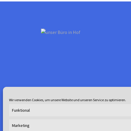
Wir verwenden Cookies, um unsere Website und unseren Service zu optimieren.
Funktional
© Waterline 2026
.
Marketing