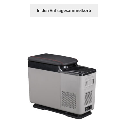
In den Anfragesammelkorb