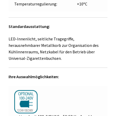
Temperaturregulierung:
+10°C
Standardausstattung:
LED-Innenlicht, seitliche Tragegriffe,
herausnehmbarer Metallkorb zur Organisation des
Kühlinnenraums, Netzkabel für den Betrieb über
Universal-Zigarettenbuchsen.
Ihre Auswahlmöglichkeiten: