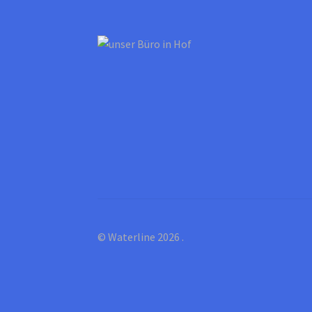
© Waterline 2026
.