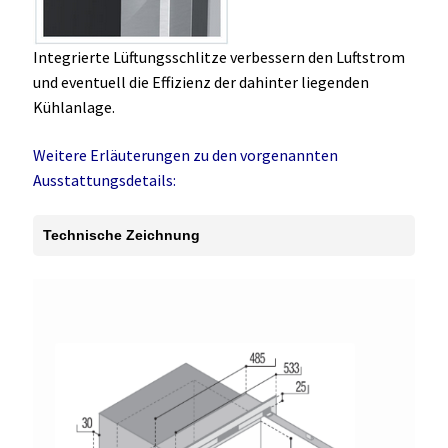
Integrierte Lüftungsschlitze verbessern den Luftstrom
und eventuell die Effizienz der dahinter liegenden
Kühlanlage.
Weitere Erläuterungen zu den vorgenannten
Ausstattungsdetails:
Technische Zeichnung