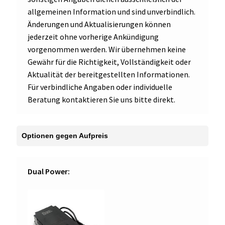
allgemeinen Information und sind unverbindlich.
Änderungen und Aktualisierungen können
jederzeit ohne vorherige Ankündigung
vorgenommen werden. Wir übernehmen keine
Gewähr für die Richtigkeit, Vollständigkeit oder
Aktualität der bereitgestellten Informationen.
Für verbindliche Angaben oder individuelle
Beratung kontaktieren Sie uns bitte direkt.
Dual Power: