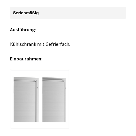
Serienmäßig
Ausführung:
Kühlschrank mit Gefrierfach.
Einbaurahmen: