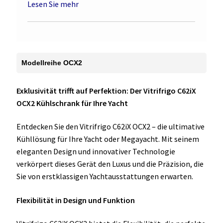
Lesen Sie mehr
Modellreihe OCX2
Exklusivität trifft auf Perfektion: Der Vitrifrigo C62iX
OCX2 Kühlschrank für Ihre Yacht
Entdecken Sie den Vitrifrigo C62iX OCX2 – die ultimative
Kühllösung für Ihre Yacht oder Megayacht. Mit seinem
eleganten Design und innovativer Technologie
verkörpert dieses Gerät den Luxus und die Präzision, die
Sie von erstklassigen Yachtausstattungen erwarten.
Flexibilität in Design und Funktion