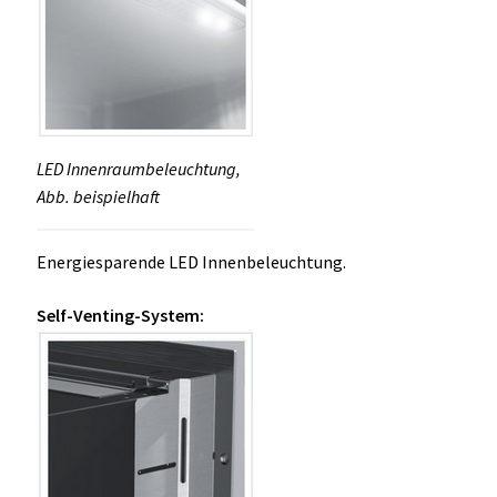
LED Innenraumbeleuchtung,
Abb. beispielhaft
Energiesparende LED Innenbeleuchtung.
Self-Venting-System: