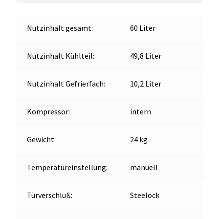
Nutzinhalt gesamt:
60 Liter
Nutzinhalt Kühlteil:
49,8 Liter
Nutzinhalt Gefrierfach:
10,2 Liter
Kompressor:
intern
Gewicht:
24 kg
Temperatureinstellung:
manuell
Türverschluß:
Steelock