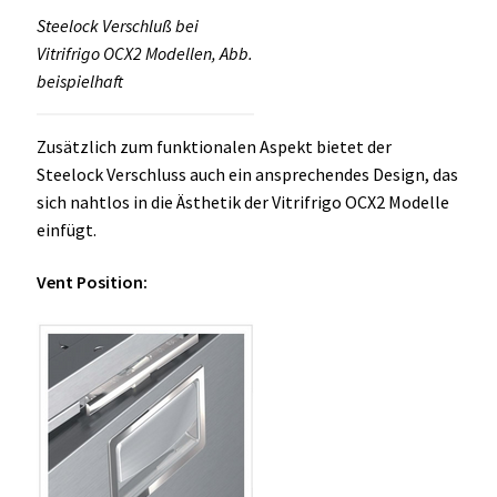
Steelock Verschluß bei
Vitrifrigo OCX2 Modellen, Abb.
beispielhaft
Zusätzlich zum funktionalen Aspekt bietet der
Steelock Verschluss auch ein ansprechendes Design, das
sich nahtlos in die Ästhetik der Vitrifrigo OCX2 Modelle
einfügt.
Vent Position: