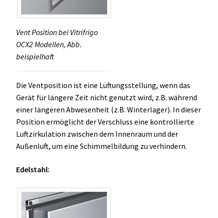
Vent Position bei Vitrifrigo
OCX2 Modellen, Abb.
beispielhaft
Die Ventposition ist eine Lüftungsstellung, wenn das
Gerät für längere Zeit nicht genutzt wird, z.B. während
einer längeren Abwesenheit (z.B. Winterlager). In dieser
Position ermöglicht der Verschluss eine kontrollierte
Luftzirkulation zwischen dem Innenraum und der
Außenluft, um eine Schimmelbildung zu verhindern.
Edelstahl: