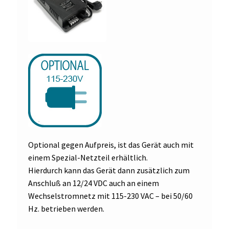
Optional gegen Aufpreis, ist das Gerät auch mit
einem Spezial-Netzteil erhältlich.
Hierdurch kann das Gerät dann zusätzlich zum
Anschluß an 12/24 VDC auch an einem
Wechselstromnetz mit 115-230 VAC – bei 50/60
Hz. betrieben werden.