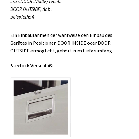
links DOOR INSIDE/ rechts
DOOR OUTSIDE, Abb.
beispielhaft
Ein Einbaurahmen der wahlweise den Einbau des
Gerätes in Positionen DOOR INSIDE oder DOOR
OUTSIDE ermöglicht, gehört zum Lieferumfang.
Steelock Verschluß: