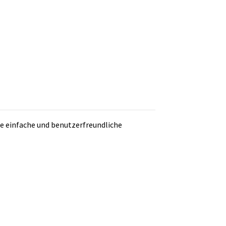
ne einfache und benutzerfreundliche