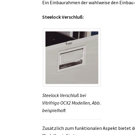
Ein Einbaurahmen der wahlweise den Einbau
Steelock Verschluß:
Steelock Verschluß bei
Vitrifrigo OCX2 Modellen, Abb.
beispielhaft
Zusätzlich zum funktionalen Aspekt bietet de