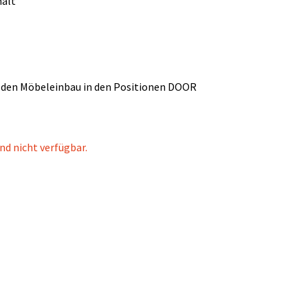
halt
 den Möbeleinbau in den Positionen DOOR
nd nicht verfügbar.