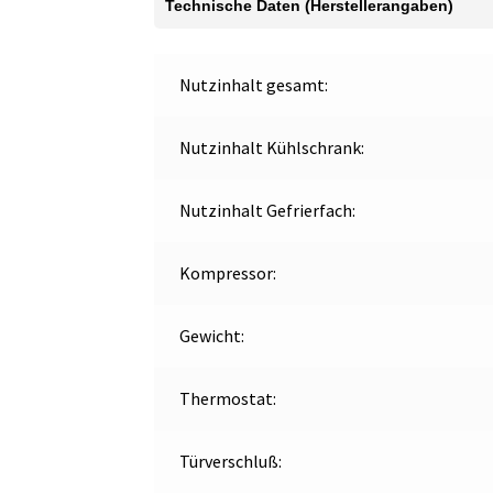
Technische Daten (Herstellerangaben)
Nutzinhalt gesamt:
Nutzinhalt Kühlschrank:
Nutzinhalt Gefrierfach:
Kompressor:
Gewicht:
Thermostat:
Türverschluß: