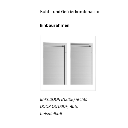
Kühl – und Gefrierkombination.
Einbaurahmen:
links DOOR INSIDE/ rechts
DOOR OUTSIDE, Abb.
beispielhaft