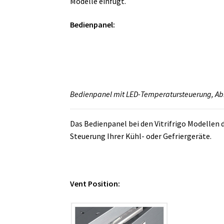
Modelle einfügt.
Bedienpanel:
Bedienpanel mit LED-Temperatursteuerung, Abb
Das Bedienpanel bei den Vitrifrigo Modellen 
Steuerung Ihrer Kühl- oder Gefriergeräte.
Vent Position: