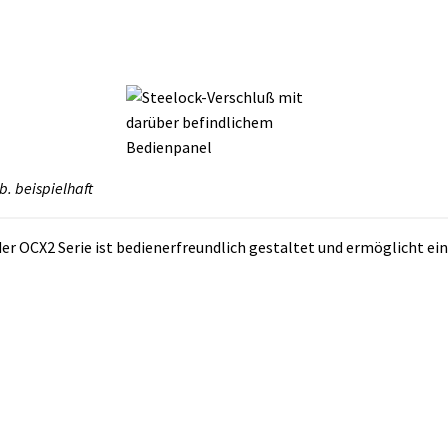
. beispielhaft
der OCX2 Serie ist bedienerfreundlich gestaltet und ermöglicht ei