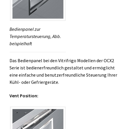
Bedienpanel zur
Temperatursteuerung, Abb.
beispielhaft
Das Bedienpanel bei den Vitrifrigo Modellen der OCX2
Serie ist bedienerfreundlich gestaltet und ermöglicht
eine einfache und benutzerfreundliche Steuerung Ihrer
Kühl- oder Gefriergeräte.
Vent Position: