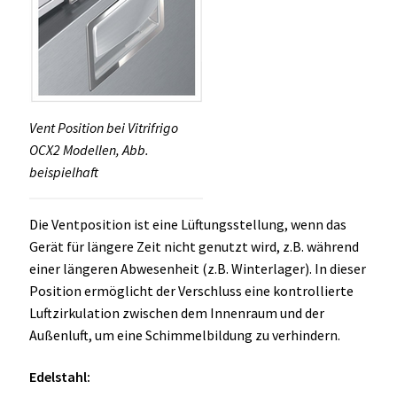
Vent Position bei Vitrifrigo
OCX2 Modellen, Abb.
beispielhaft
Die Ventposition ist eine Lüftungsstellung, wenn das
Gerät für längere Zeit nicht genutzt wird, z.B. während
einer längeren Abwesenheit (z.B. Winterlager). In dieser
Position ermöglicht der Verschluss eine kontrollierte
Luftzirkulation zwischen dem Innenraum und der
Außenluft, um eine Schimmelbildung zu verhindern.
Edelstahl: