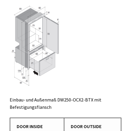
Einbau- und Außenmaß DW250-OCX2-BTX mit
Befestigungsflansch
DOOR INSIDE
DOOR OUTSIDE