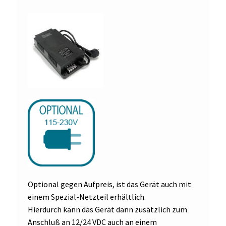
Optional gegen Aufpreis, ist das Gerät auch mit
einem Spezial-Netzteil erhältlich.
Hierdurch kann das Gerät dann zusätzlich zum
Anschluß an 12/24 VDC auch an einem