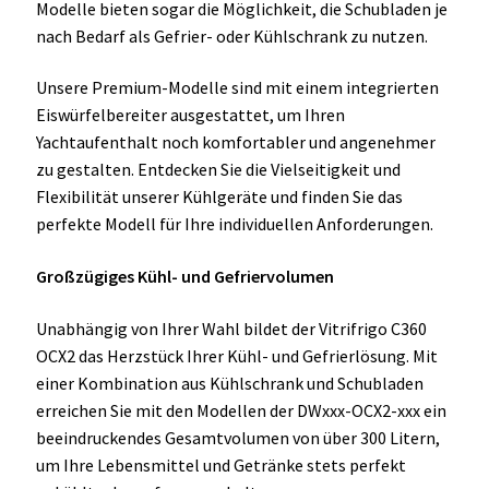
Modelle bieten sogar die Möglichkeit, die Schubladen je
nach Bedarf als Gefrier- oder Kühlschrank zu nutzen.
Unsere Premium-Modelle sind mit einem integrierten
Eiswürfelbereiter ausgestattet, um Ihren
Yachtaufenthalt noch komfortabler und angenehmer
zu gestalten. Entdecken Sie die Vielseitigkeit und
Flexibilität unserer Kühlgeräte und finden Sie das
perfekte Modell für Ihre individuellen Anforderungen.
Großzügiges Kühl- und Gefriervolumen
Unabhängig von Ihrer Wahl bildet der Vitrifrigo C360
OCX2 das Herzstück Ihrer Kühl- und Gefrierlösung. Mit
einer Kombination aus Kühlschrank und Schubladen
erreichen Sie mit den Modellen der DWxxx-OCX2-xxx ein
beeindruckendes Gesamtvolumen von über 300 Litern,
um Ihre Lebensmittel und Getränke stets perfekt