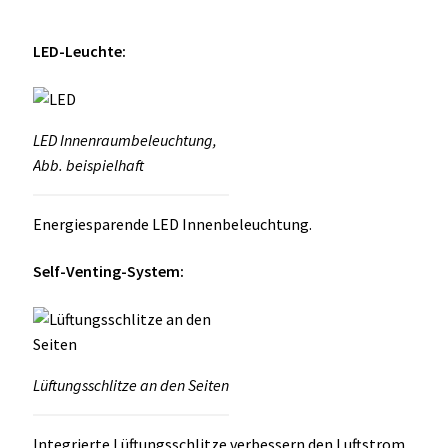
LED-Leuchte:
LED Innenraumbeleuchtung,
Abb. beispielhaft
Energiesparende LED Innenbeleuchtung.
Self-Venting-System:
Lüftungsschlitze an den Seiten
Integrierte Lüftungsschlitze verbessern den Luftstrom