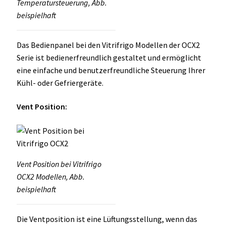
Temperatursteuerung, Abb.
beispielhaft
Das Bedienpanel bei den Vitrifrigo Modellen der OCX2
Serie ist bedienerfreundlich gestaltet und ermöglicht
eine einfache und benutzerfreundliche Steuerung Ihrer
Kühl- oder Gefriergeräte.
Vent Position:
Vent Position bei Vitrifrigo
OCX2 Modellen, Abb.
beispielhaft
Die Ventposition ist eine Lüftungsstellung, wenn das