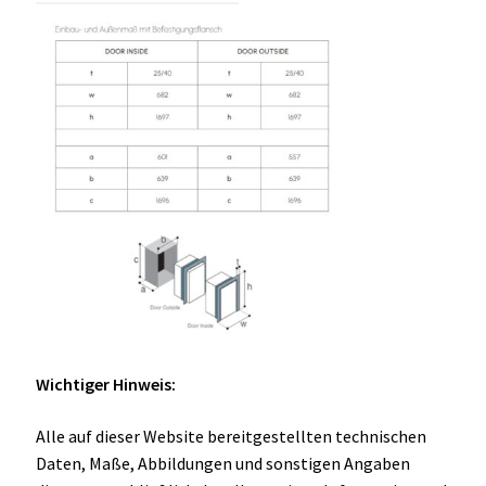
Wichtiger Hinweis:
Alle auf dieser Website bereitgestellten technischen
Daten, Maße, Abbildungen und sonstigen Angaben