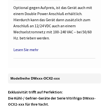
Optional gegen Aufpreis, ist das Gerät auch mit
einem Double Power Anschluß erhältlich.
Hierdurch kann das Gerät dann zusätzlich zum
Anschluß an 12/24 VDC auch an einem
Wechselstromnetz mit 100-240 VAC – bei 50/60
Hz. betrieben werden.
Lesen Sie mehr
Modellreihe DWxxx-OCX2-xxx
Exklusivität trifft auf Perfektion:
Die Kühl-/ Gefrier-Geräte der Serie Vitrifrigo DWxxx-
OCX2-xxx für Ihre Yacht.