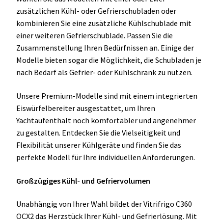
zusätzlichen Kühl- oder Gefrierschubladen oder
kombinieren Sie eine zusätzliche Kühlschublade mit
einer weiteren Gefrierschublade. Passen Sie die
Zusammenstellung Ihren Bedürfnissen an. Einige der
Modelle bieten sogar die Möglichkeit, die Schubladen je
nach Bedarf als Gefrier- oder Kühlschrank zu nutzen.
Unsere Premium-Modelle sind mit einem integrierten
Eiswürfelbereiter ausgestattet, um Ihren
Yachtaufenthalt noch komfortabler und angenehmer
zu gestalten. Entdecken Sie die Vielseitigkeit und
Flexibilität unserer Kühlgeräte und finden Sie das
perfekte Modell für Ihre individuellen Anforderungen.
Großzügiges Kühl- und Gefriervolumen
Unabhängig von Ihrer Wahl bildet der Vitrifrigo C360
OCX2 das Herzstück Ihrer Kühl- und Gefrierlösung. Mit