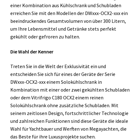
einer Kombination aus Kühlschrank und Schubladen
erreichen Sie mit den Modellen der DWxxx-OCX2-xxx ein
beeindruckendes Gesamtvolumen von über 300 Litern,
um Ihre Lebensmittel und Getränke stets perfekt
gekühlt oder gefroren zu halten.
Die Wahl der Kenner
Treten Sie in die Welt der Exklusivität ein und
entscheiden Sie sich für eines der Geräte der Serie
DWxxx-OCX2-xxx einem Solokühlschrank in
Kombination mit einer oder zwei gekühlten Schubladen
oder dem Vitrifrigo C180 OCX2 einem reinen
Solokühlschrank ohne zusätzliche Schubladen. Mit
seinem zeitlosen Design, fortschrittlicher Technologie
und zahlreichen Funktionen sind diese Geräte die ideale
Wahl für Yachtbauer und Werften von Megayachten, die
das Beste für ihre Luxusprojekte suchen.