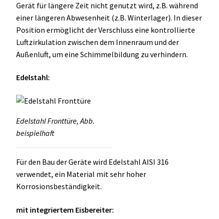
Gerät für längere Zeit nicht genutzt wird, z.B. während
einer längeren Abwesenheit (z.B. Winterlager). In dieser
Position ermöglicht der Verschluss eine kontrollierte
Luftzirkulation zwischen dem Innenraum und der
Außenluft, um eine Schimmelbildung zu verhindern.
Edelstahl:
Edelstahl Fronttüre, Abb.
beispielhaft
Für den Bau der Geräte wird Edelstahl AISI 316
verwendet, ein Material mit sehr hoher
Korrosionsbeständigkeit.
mit integriertem Eisbereiter: