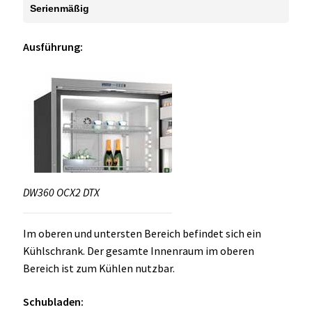
Serienmäßig
Ausführung:
DW360 OCX2 DTX
Im oberen und untersten Bereich befindet sich ein
Kühlschrank. Der gesamte Innenraum im oberen
Bereich ist zum Kühlen nutzbar.
Schubladen: