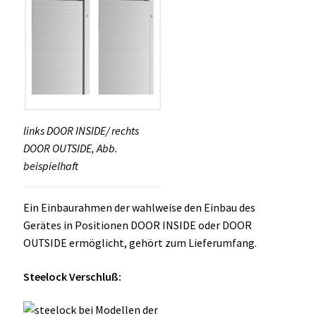
links DOOR INSIDE/ rechts
DOOR OUTSIDE, Abb.
beispielhaft
Ein Einbaurahmen der wahlweise den Einbau des
Gerätes in Positionen DOOR INSIDE oder DOOR
OUTSIDE ermöglicht, gehört zum Lieferumfang.
Steelock Verschluß: