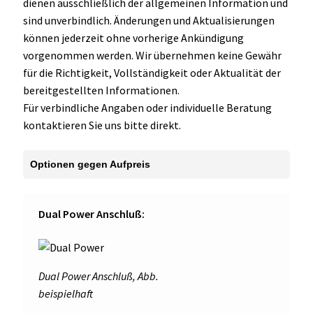
dienen ausschließlich der allgemeinen Information und
sind unverbindlich. Änderungen und Aktualisierungen
können jederzeit ohne vorherige Ankündigung
vorgenommen werden. Wir übernehmen keine Gewähr
für die Richtigkeit, Vollständigkeit oder Aktualität der
bereitgestellten Informationen.
Für verbindliche Angaben oder individuelle Beratung
kontaktieren Sie uns bitte direkt.
Dual Power Anschluß:
Dual Power Anschluß, Abb.
beispielhaft