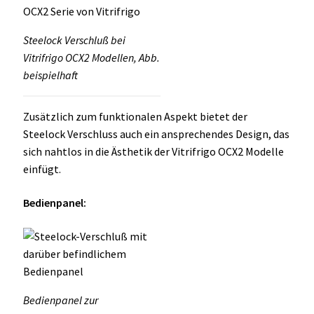
Steelock Verschluß bei
Vitrifrigo OCX2 Modellen, Abb.
beispielhaft
Zusätzlich zum funktionalen Aspekt bietet der
Steelock Verschluss auch ein ansprechendes Design, das
sich nahtlos in die Ästhetik der Vitrifrigo OCX2 Modelle
einfügt.
Bedienpanel:
Bedienpanel zur