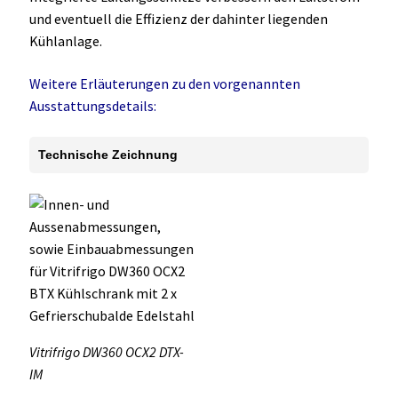
und eventuell die Effizienz der dahinter liegenden
Kühlanlage.
Weitere Erläuterungen zu den vorgenannten
Ausstattungsdetails:
Technische Zeichnung
Vitrifrigo DW360 OCX2 DTX-
IM