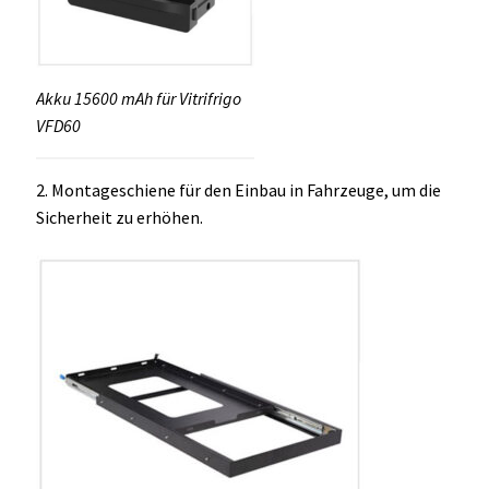
Akku 15600 mAh für Vitrifrigo
VFD60
2. Montageschiene für den Einbau in Fahrzeuge, um die
Sicherheit zu erhöhen.