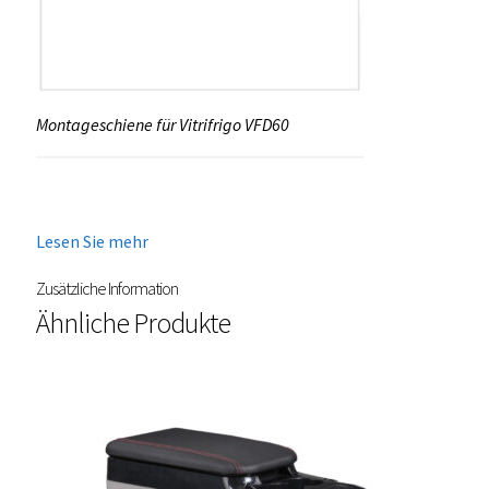
Montageschiene für Vitrifrigo VFD60
Lesen Sie mehr
Zusätzliche Information
Ähnliche Produkte