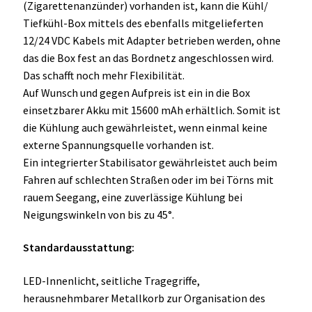
(Zigarettenanzünder) vorhanden ist, kann die Kühl/
Tiefkühl-Box mittels des ebenfalls mitgelieferten
12/24 VDC Kabels mit Adapter betrieben werden, ohne
das die Box fest an das Bordnetz angeschlossen wird.
Das schafft noch mehr Flexibilität.
Auf Wunsch und gegen Aufpreis ist ein in die Box
einsetzbarer Akku mit 15600 mAh erhältlich. Somit ist
die Kühlung auch gewährleistet, wenn einmal keine
externe Spannungsquelle vorhanden ist.
Ein integrierter Stabilisator gewährleistet auch beim
Fahren auf schlechten Straßen oder im bei Törns mit
rauem Seegang, eine zuverlässige Kühlung bei
Neigungswinkeln von bis zu 45°.
Standardausstattung:
LED-Innenlicht, seitliche Tragegriffe,
herausnehmbarer Metallkorb zur Organisation des