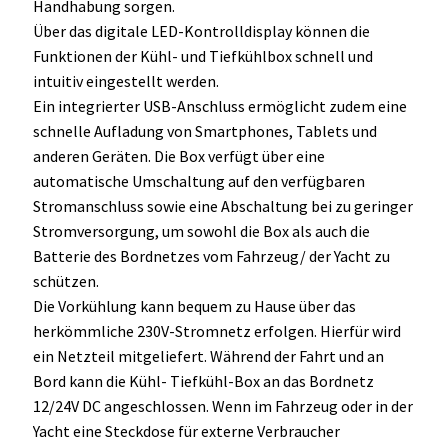
Handhabung sorgen.
Über das digitale LED-Kontrolldisplay können die
Funktionen der Kühl- und Tiefkühlbox schnell und
intuitiv eingestellt werden.
Ein integrierter USB-Anschluss ermöglicht zudem eine
schnelle Aufladung von Smartphones, Tablets und
anderen Geräten. Die Box verfügt über eine
automatische Umschaltung auf den verfügbaren
Stromanschluss sowie eine Abschaltung bei zu geringer
Stromversorgung, um sowohl die Box als auch die
Batterie des Bordnetzes vom Fahrzeug/ der Yacht zu
schützen.
Die Vorkühlung kann bequem zu Hause über das
herkömmliche 230V-Stromnetz erfolgen. Hierfür wird
ein Netzteil mitgeliefert. Während der Fahrt und an
Bord kann die Kühl- Tiefkühl-Box an das Bordnetz
12/24V DC angeschlossen. Wenn im Fahrzeug oder in der
Yacht eine Steckdose für externe Verbraucher