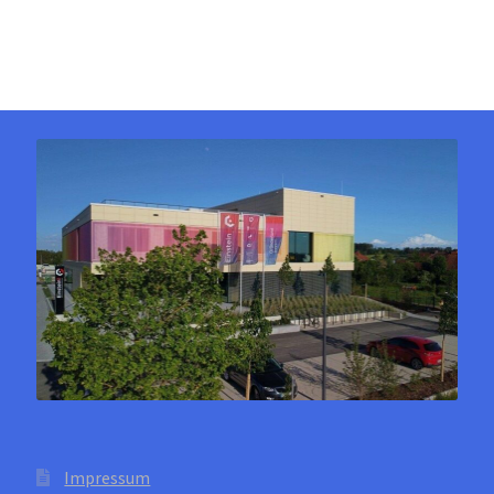
Impressum