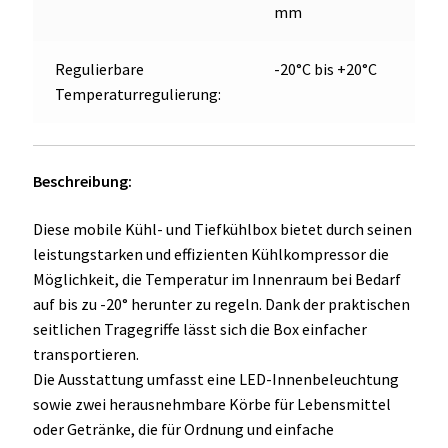
mm
Regulierbare
-20°C bis +20°C
Temperaturregulierung:
Beschreibung:
Diese mobile Kühl- und Tiefkühlbox bietet durch seinen
leistungstarken und effizienten Kühlkompressor die
Möglichkeit, die Temperatur im Innenraum bei Bedarf
auf bis zu -20° herunter zu regeln. Dank der praktischen
seitlichen Tragegriffe lässt sich die Box einfacher
transportieren.
Die Ausstattung umfasst eine LED-Innenbeleuchtung
sowie zwei herausnehmbare Körbe für Lebensmittel
oder Getränke, die für Ordnung und einfache