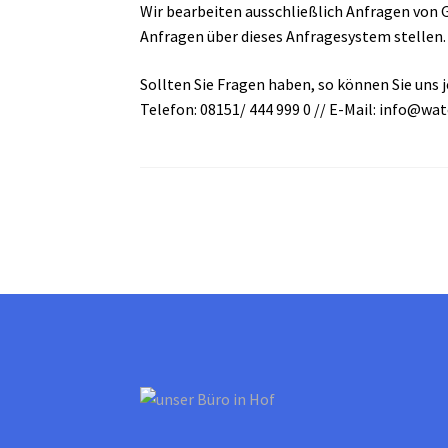
Wir bearbeiten ausschließlich Anfragen von 
Anfragen über dieses Anfragesystem stellen.
Sollten Sie Fragen haben, so können Sie uns j
Telefon: 08151/ 444 999 0 // E-Mail: info@wat