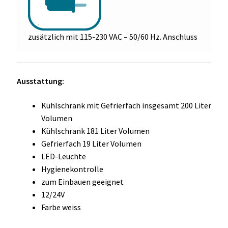
zusätzlich mit 115-230 VAC – 50/60 Hz. Anschluss
Ausstattung:
Kühlschrank mit Gefrierfach insgesamt 200 Liter
Volumen
Kühlschrank 181 Liter Volumen
Gefrierfach 19 Liter Volumen
LED-Leuchte
Hygienekontrolle
zum Einbauen geeignet
12/24V
Farbe weiss