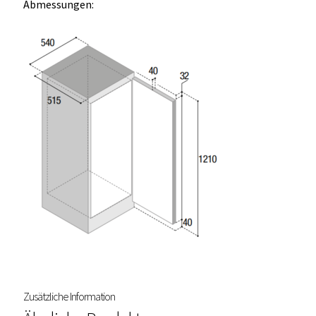
Abmessungen:
Zusätzliche Information