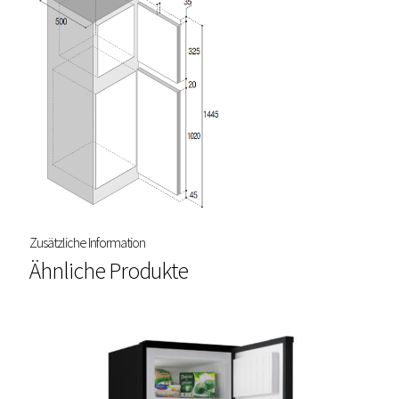
Zusätzliche Information
Ähnliche Produkte