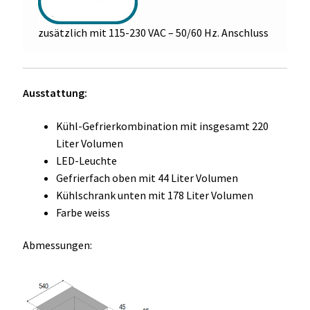
zusätzlich mit 115-230 VAC – 50/60 Hz. Anschluss
Ausstattung:
Kühl-Gefrierkombination mit insgesamt 220
Liter Volumen
LED-Leuchte
Gefrierfach oben mit 44 Liter Volumen
Kühlschrank unten mit 178 Liter Volumen
Farbe weiss
Abmessungen: