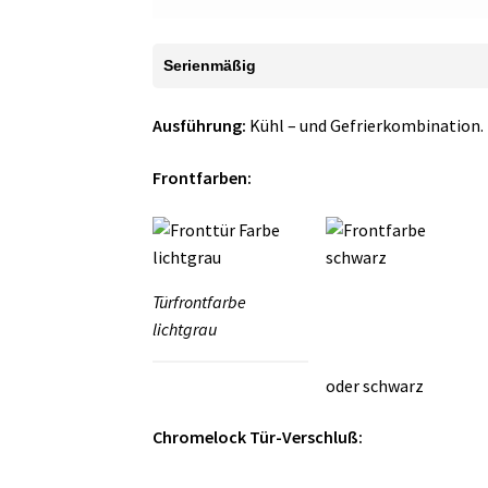
Serienmäßig
Ausführung:
Kühl – und Gefrierkombination.
Frontfarben:
Türfrontfarbe
lichtgrau
oder schwarz
Chromelock Tür-Verschluß: