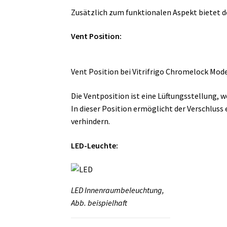
Zusätzlich zum funktionalen Aspekt bietet d
Vent Position:
Vent Position bei Vitrifrigo Chromelock Mode
Die Ventposition ist eine Lüftungsstellung, w
In dieser Position ermöglicht der Verschlus
verhindern.
LED-Leuchte:
LED Innenraumbeleuchtung,
Abb. beispielhaft