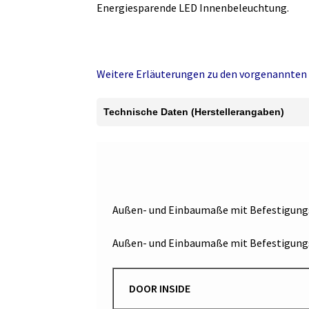
Energiesparende LED Innenbeleuchtung.
Weitere Erläuterungen zu den vorgenannten 
Technische Daten (Herstellerangaben)
Außen- und Einbaumaße mit Befestigung
Außen- und Einbaumaße mit Befestigungs
DOOR INSIDE