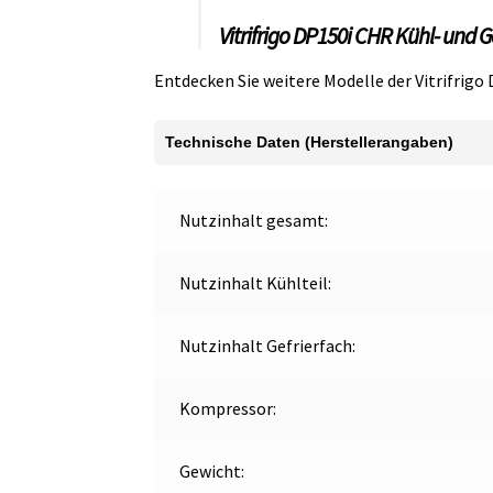
Vitrifrigo DP150i CHR Kühl- und 
Entdecken Sie weitere Modelle der Vitrifrig
Technische Daten (Herstellerangaben)
Nutzinhalt gesamt:
Nutzinhalt Kühlteil:
Nutzinhalt Gefrierfach:
Kompressor:
Gewicht: