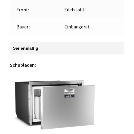
Front:
Edelstahl
Bauart:
Einbaugerät
Serienmäßig
Schubladen: