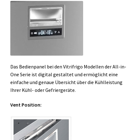
Das Bedienpanel bei den Vitrifrigo Modellen der All-in-
One Serie ist digital gestaltet und ermöglicht eine
einfache und genaue Übersicht über die Kühlleistung
Ihrer Kühl- oder Gefriergeräte.
Vent Position: