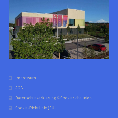
Impressum
AGB
Datenschutzerklärung & Cookierichtlinien
Cookie-Richtlinie (EU)