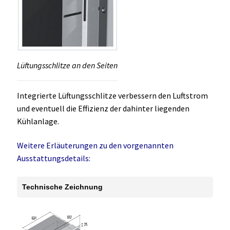
Lüftungsschlitze an den Seiten
Integrierte Lüftungsschlitze verbessern den Luftstrom
und eventuell die Effizienz der dahinter liegenden
Kühlanlage.
Weitere Erläuterungen zu den vorgenannten
Ausstattungsdetails:
Technische Zeichnung