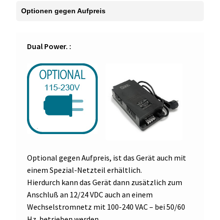
Dual Power. :
Optional gegen Aufpreis, ist das Gerät auch mit
einem Spezial-Netzteil erhältlich.
Hierdurch kann das Gerät dann zusätzlich zum
Anschluß an 12/24 VDC auch an einem
Wechselstromnetz mit 100-240 VAC – bei 50/60
Hz. betrieben werden.