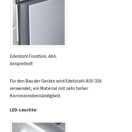
Edelstahl Fronttüre, Abb.
beispielhaft
Für den Bau der Geräte wird Edelstahl AISI 316
verwendet, ein Material mit sehr hoher
Korrosionsbeständigkeit.
LED-Leuchte: