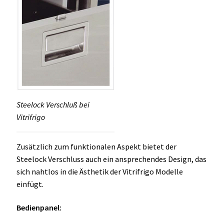
Steelock Verschluß bei
Vitrifrigo
Zusätzlich zum funktionalen Aspekt bietet der
Steelock Verschluss auch ein ansprechendes Design, das
sich nahtlos in die Ästhetik der Vitrifrigo Modelle
einfügt.
Bedienpanel: