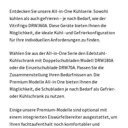
Entdecken Sie unsere All-in-One Kühlserie. Sowohl
kühlen als auch gefrieren – je nach Bedarf, wie der
Vitrifrigo DRW360A. Diese Geräte bieten Ihnen die
Möglichkeit, die ideale Kühl- und Gefrierkonfiguration
für Ihre individuellen Anforderungen zu finden.
Wählen Sie aus der All-in-One Serie den Edelstahl-
Kühlschrank mit Doppelschubladen Modell DRW180A
oder die Einzelschublade DRW70A. Passen Sie die
Zusammenstellung Ihren Bedürfnissen an. Die
Premium Modelle All-in One bieten Ihnen die
Möglichkeit, die Schubladen je nach Bedarf als Gefrier-
oder Kühlschrank zu nutzen.
Einige unsere Premium-Modelle sind optional mit
einem integrierten Eiswürfelbereiter ausgestattet, um
Ihren Yachtaufenthalt noch komfortabler und