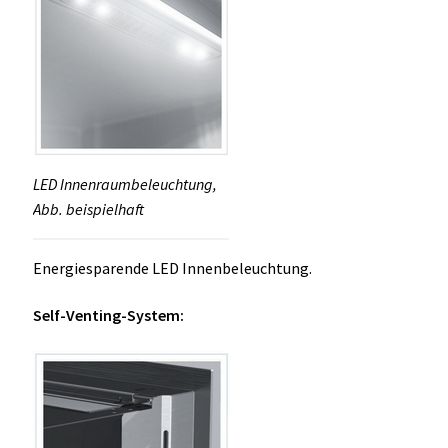
LED Innenraumbeleuchtung,
Abb. beispielhaft
Energiesparende LED Innenbeleuchtung.
Self-Venting-System: