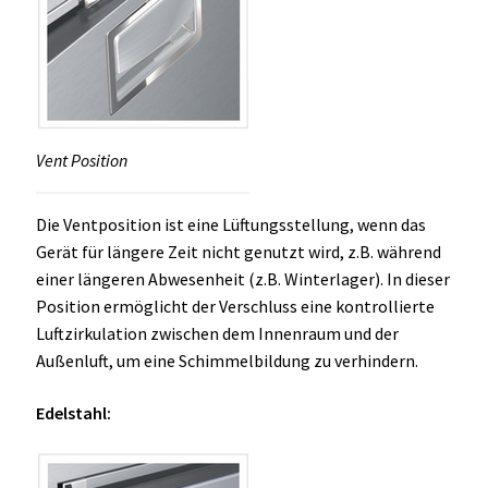
Vent Position
Die Ventposition ist eine Lüftungsstellung, wenn das
Gerät für längere Zeit nicht genutzt wird, z.B. während
einer längeren Abwesenheit (z.B. Winterlager). In dieser
Position ermöglicht der Verschluss eine kontrollierte
Luftzirkulation zwischen dem Innenraum und der
Außenluft, um eine Schimmelbildung zu verhindern.
Edelstahl: