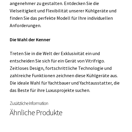
angenehmer zu gestalten. Entdecken Sie die
Vielseitigkeit und Flexibilität unserer Kühlgeräte und
finden Sie das perfekte Modell für Ihre individuellen
Anforderungen.
Die Wahl der Kenner
Treten Sie in die Welt der Exklusivität ein und
entscheiden Sie sich für ein Gerät von Vitrifrigo.
Zeitloses Design, fortschrittliche Technologie und
zahlreiche Funktionen zeichnen diese Kühlgeräte aus.
Die ideale Wahl für Yachtbauer und Yachtausstatter, die
das Beste für ihre Luxusprojekte suchen.
Zusätzliche Information
Ähnliche Produkte