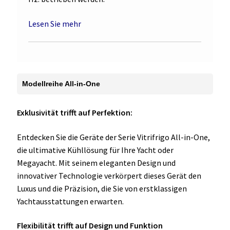
Lesen Sie mehr
Modellreihe All-in-One
Exklusivität trifft auf Perfektion:
Entdecken Sie die Geräte der Serie Vitrifrigo All-in-One,
die ultimative Kühllösung für Ihre Yacht oder
Megayacht. Mit seinem eleganten Design und
innovativer Technologie verkörpert dieses Gerät den
Luxus und die Präzision, die Sie von erstklassigen
Yachtausstattungen erwarten.
Flexibilität trifft auf Design und Funktion