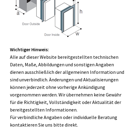
Wichtiger Hinweis:
Alle auf dieser Website bereitgestellten technischen
Daten, Maße, Abbildungen und sonstigen Angaben
dienen ausschließlich der allgemeinen Information und
sind unverbindlich. Änderungen und Aktualisierungen
können jederzeit ohne vorherige Ankündigung
vorgenommen werden. Wir übernehmen keine Gewähr
für die Richtigkeit, Vollständigkeit oder Aktualität der
bereitgestellten Informationen.
Für verbindliche Angaben oder individuelle Beratung
kontaktieren Sie uns bitte direkt.