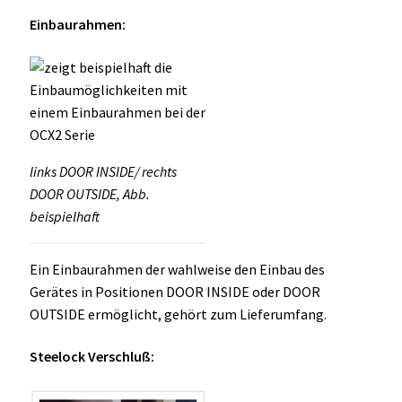
Einbaurahmen:
links DOOR INSIDE/ rechts
DOOR OUTSIDE, Abb.
beispielhaft
Ein Einbaurahmen der wahlweise den Einbau des
Gerätes in Positionen DOOR INSIDE oder DOOR
OUTSIDE ermöglicht, gehört zum Lieferumfang.
Steelock Verschluß: