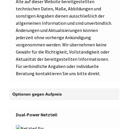
Alle auf dieser Website bereitgestellten
technischen Daten, Maße, Abbildungen und
sonstigen Angaben dienen ausschließlich der
allgemeinen Information und sind unverbindlich.
Änderungen und Aktualisierungen können
jederzeit ohne vorherige Ankündigung
vorgenommen werden. Wir übernehmen keine
Gewähr für die Richtigkeit, Vollständigkeit oder
Aktualität der bereitgestellten Informationen.
Für verbindliche Angaben oder individuelle
Beratung kontaktieren Sie uns bitte direkt.
Dual-Power Netzteil: