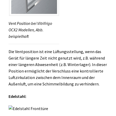
Vent Position bei Vitrifrigo
OCX2 Modellen, Abb.
beispielhaft
Die Ventposition ist eine Lüftungsstellung, wenn das
Gerät für längere Zeit nicht genutzt wird, z.B. während
einer längeren Abwesenheit (z.B. Winterlager). In dieser
Position ermöglicht der Verschluss eine kontrollierte
Luftzirkulation zwischen dem Innenraum und der
Außenluft, um eine Schimmelbildung zu verhindern.
Edelstahl: