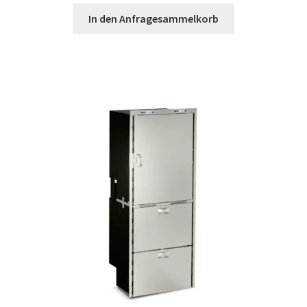
In den Anfragesammelkorb