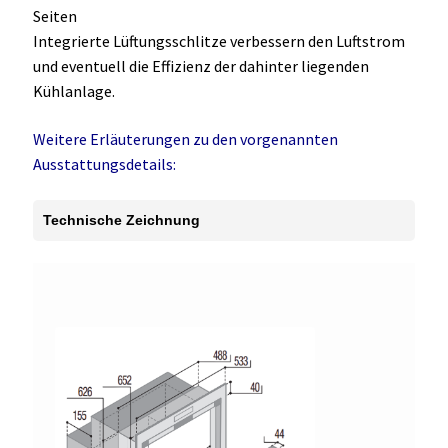
Integrierte Lüftungsschlitze verbessern den Luftstrom
und eventuell die Effizienz der dahinter liegenden
Kühlanlage.
Weitere Erläuterungen zu den vorgenannten
Ausstattungsdetails:
Technische Zeichnung