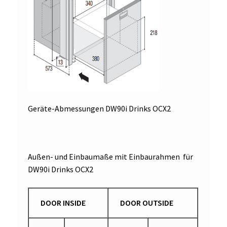
Geräte-Abmessungen DW90i Drinks OCX2
Außen- und Einbaumaße mit Einbaurahmen für
DW90i Drinks OCX2
DOOR INSIDE
DOOR OUTSIDE