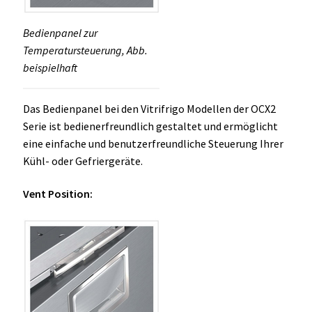
Bedienpanel zur
Temperatursteuerung, Abb.
beispielhaft
Das Bedienpanel bei den Vitrifrigo Modellen der OCX2
Serie ist bedienerfreundlich gestaltet und ermöglicht
eine einfache und benutzerfreundliche Steuerung Ihrer
Kühl- oder Gefriergeräte.
Vent Position: