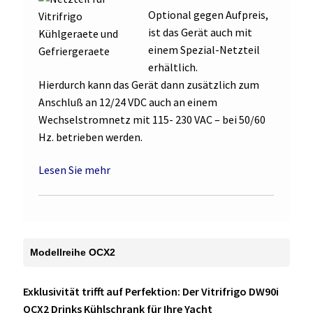
Optional gegen Aufpreis,
ist das Gerät auch mit
einem Spezial-Netzteil
erhältlich.
Hierdurch kann das Gerät dann zusätzlich zum
Anschluß an 12/24 VDC auch an einem
Wechselstromnetz mit 115- 230 VAC – bei 50/60
Hz. betrieben werden.
Lesen Sie mehr
Modellreihe OCX2
Exklusivität trifft auf Perfektion: Der Vitrifrigo DW90i
OCX2 Drinks Kühlschrank für Ihre Yacht