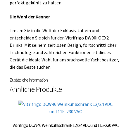
perfekt gekühlt zu halten.
Die Wahl der Kenner
Treten Sie in die Welt der Exklusivität ein und
entscheiden Sie sich für den Vitrifrigo DW90i OCX2
Drinks. Mit seinem zeitlosen Design, fortschrittlicher
Technologie und zahlreichen Funktionen ist dieses
Gerät die ideale Wahl für anspruchsvolle Yachtbesitzer,
die das Beste suchen.
Zusätzliche Information
Ähnliche Produkte
Vitrifrigo DCW46 Weinkühlschrank 12/24 VDC und 115-230 VAC