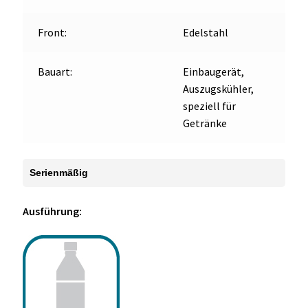
Front:
Edelstahl
Bauart:
Einbaugerät,
Auszugskühler,
speziell für
Getränke
Serienmäßig
Ausführung: