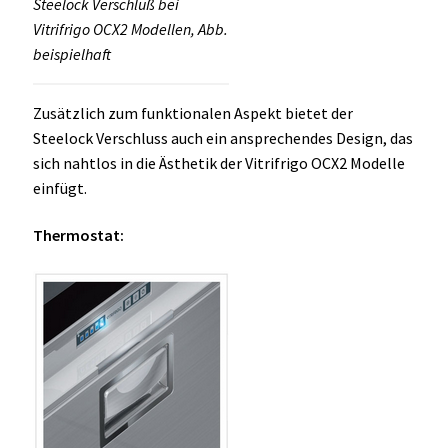
Steelock Verschluß bei
Vitrifrigo OCX2 Modellen, Abb.
beispielhaft
Zusätzlich zum funktionalen Aspekt bietet der
Steelock Verschluss auch ein ansprechendes Design, das
sich nahtlos in die Ästhetik der Vitrifrigo OCX2 Modelle
einfügt.
Thermostat: