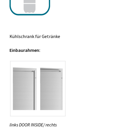
Kühlschrank für Getränke
Einbaurahmen:
links DOOR INSIDE/ rechts