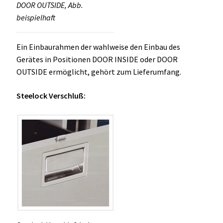
DOOR OUTSIDE, Abb.
beispielhaft
Ein Einbaurahmen der wahlweise den Einbau des
Gerätes in Positionen DOOR INSIDE oder DOOR
OUTSIDE ermöglicht, gehört zum Lieferumfang.
Steelock Verschluß: