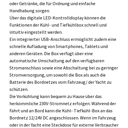
oder Getränke, die für Ordnung und einfache
Handhabung sorgen.
Über das digitale LED-Kontrolldisplay können die
Funktionen der Kühl- und Tiefkühlbox schnell und
intuitiv eingestellt werden.
Ein integrierter USB-Anschluss ermöglicht zudem eine
schnelle Aufladung von Smartphones, Tablets und
anderen Geräten. Die Box verfügt über eine
automatische Umschaltung auf den verfügbaren
Stromanschluss sowie eine Abschaltung bei zu geringer
Stromversorgung, um sowohl die Box als auch die
Batterie des Bordnetzes vom Fahrzeug/ der Yacht zu
schützen.
Die Vorkühlung kann bequem zu Hause über das
herkömmliche 230V-Stromnetz erfolgen. Während der
Fahrt und an Bord kann die Kühl- Tiefkühl-Box an das
Bordnetz 12/24V DC angeschlossen. Wenn im Fahrzeug
oder in der Yacht eine Steckdose für externe Verbraucher