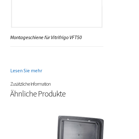
Montageschiene für Vitrifrigo VFT50
Lesen Sie mehr
Zusätzliche Information
Ähnliche Produkte