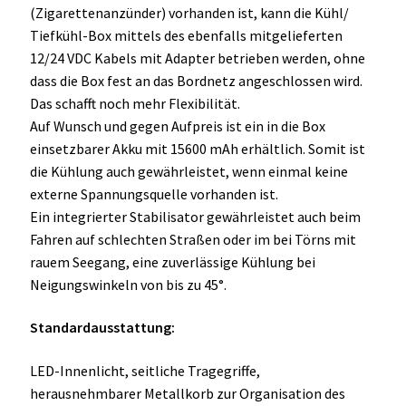
(Zigarettenanzünder) vorhanden ist, kann die Kühl/
Tiefkühl-Box mittels des ebenfalls mitgelieferten
12/24 VDC Kabels mit Adapter betrieben werden, ohne
dass die Box fest an das Bordnetz angeschlossen wird.
Das schafft noch mehr Flexibilität.
Auf Wunsch und gegen Aufpreis ist ein in die Box
einsetzbarer Akku mit 15600 mAh erhältlich. Somit ist
die Kühlung auch gewährleistet, wenn einmal keine
externe Spannungsquelle vorhanden ist.
Ein integrierter Stabilisator gewährleistet auch beim
Fahren auf schlechten Straßen oder im bei Törns mit
rauem Seegang, eine zuverlässige Kühlung bei
Neigungswinkeln von bis zu 45°.
Standardausstattung:
LED-Innenlicht, seitliche Tragegriffe,
herausnehmbarer Metallkorb zur Organisation des