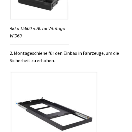
Akku 15600 mAh für Vitrifrigo
VFD60
2. Montageschiene für den Einbau in Fahrzeuge, um die
Sicherheit zu erhöhen.