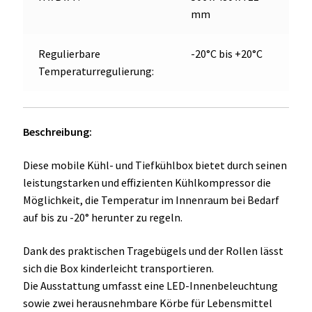
mm
Regulierbare
-20°C bis +20°C
Temperaturregulierung:
Beschreibung:
Diese mobile Kühl- und Tiefkühlbox bietet durch seinen
leistungstarken und effizienten Kühlkompressor die
Möglichkeit, die Temperatur im Innenraum bei Bedarf
auf bis zu -20° herunter zu regeln.
Dank des praktischen Tragebügels und der Rollen lässt
sich die Box kinderleicht transportieren.
Die Ausstattung umfasst eine LED-Innenbeleuchtung
sowie zwei herausnehmbare Körbe für Lebensmittel