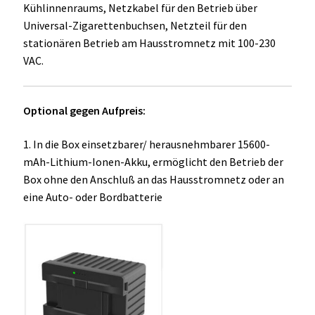
Kühlinnenraums, Netzkabel für den Betrieb über
Universal-Zigarettenbuchsen, Netzteil für den
stationären Betrieb am Hausstromnetz mit 100-230
VAC.
Optional gegen Aufpreis:
1. In die Box einsetzbarer/ herausnehmbarer 15600-
mAh-Lithium-Ionen-Akku, ermöglicht den Betrieb der
Box ohne den Anschluß an das Hausstromnetz oder an
eine Auto- oder Bordbatterie