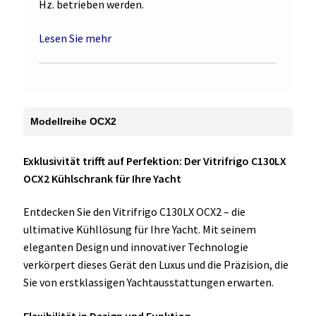
Hz. betrieben werden.
Lesen Sie mehr
Modellreihe OCX2
Exklusivität trifft auf Perfektion: Der Vitrifrigo C130LX
OCX2 Kühlschrank für Ihre Yacht
Entdecken Sie den Vitrifrigo C130LX OCX2 – die
ultimative Kühllösung für Ihre Yacht. Mit seinem
eleganten Design und innovativer Technologie
verkörpert dieses Gerät den Luxus und die Präzision, die
Sie von erstklassigen Yachtausstattungen erwarten.
Flexibilität in Design und Funktion