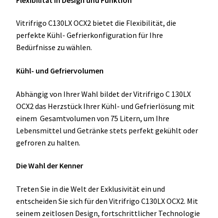
Vitrifrigo C130LX OCX2 bietet die Flexibilität, die
perfekte Kühl- Gefrierkonfiguration für Ihre
Bedürfnisse zu wählen.
Kühl- und Gefriervolumen
Abhängig von Ihrer Wahl bildet der Vitrifrigo C 130LX
OCX2 das Herzstück Ihrer Kühl- und Gefrierlösung mit
einem Gesamtvolumen von 75 Litern, um Ihre
Lebensmittel und Getränke stets perfekt gekühlt oder
gefroren zu halten.
Die Wahl der Kenner
Treten Sie in die Welt der Exklusivität ein und
entscheiden Sie sich für den Vitrifrigo C130LX OCX2. Mit
seinem zeitlosen Design, fortschrittlicher Technologie