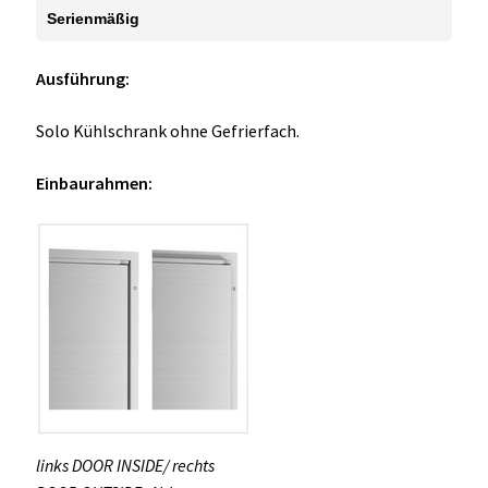
Serienmäßig
Ausführung:
Solo Kühlschrank ohne Gefrierfach.
Einbaurahmen:
links DOOR INSIDE/ rechts