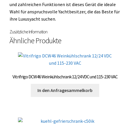
und zahlreichen Funktionen ist dieses Gerät die ideale
Wahl für anspruchsvolle Yachtbesitzer, die das Beste für
ihre Luxusyacht suchen.
Zusätzliche Information
Ähnliche Produkte
Vitrifrigo DCW46 Weinkühlschrank 12/24 VDC und 115-230 VAC
In den Anfragesammelkorb