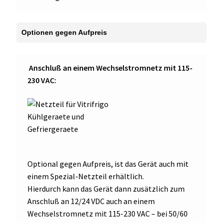
Anschluß an einem Wechselstromnetz mit 115-
230 VAC:
Optional gegen Aufpreis, ist das Gerät auch mit
einem Spezial-Netzteil erhältlich.
Hierdurch kann das Gerät dann zusätzlich zum
Anschluß an 12/24 VDC auch an einem
Wechselstromnetz mit 115-230 VAC – bei 50/60