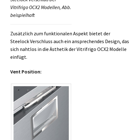
Vitrifrigo OCX2 Modellen, Abb.
beispielhaft
Zusätzlich zum funktionalen Aspekt bietet der
Steelock Verschluss auch ein ansprechendes Design, das
sich nahtlos in die Ästhetik der Vitrifrigo OCX2 Modelle
einfügt.
Vent Position: