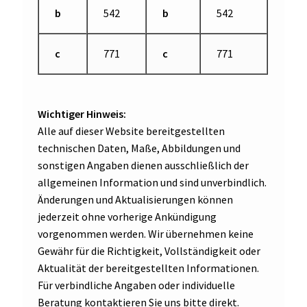
b
542
b
542
c
771
c
771
Wichtiger Hinweis:
Alle auf dieser Website bereitgestellten
technischen Daten, Maße, Abbildungen und
sonstigen Angaben dienen ausschließlich der
allgemeinen Information und sind unverbindlich.
Änderungen und Aktualisierungen können
jederzeit ohne vorherige Ankündigung
vorgenommen werden. Wir übernehmen keine
Gewähr für die Richtigkeit, Vollständigkeit oder
Aktualität der bereitgestellten Informationen.
Für verbindliche Angaben oder individuelle
Beratung kontaktieren Sie uns bitte direkt.