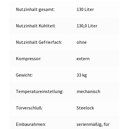
Nutzinhalt gesamt:
130 Liter
Nutzinhalt Kühlteil:
130,0 Liter
Nutzinhalt Gefrierfach:
ohne
Kompressor:
extern
Gewicht:
33 kg
Temperatureinstellung:
mechanisch
Türverschluß:
Steelock
Einbaurahmen:
serienmäßig, für