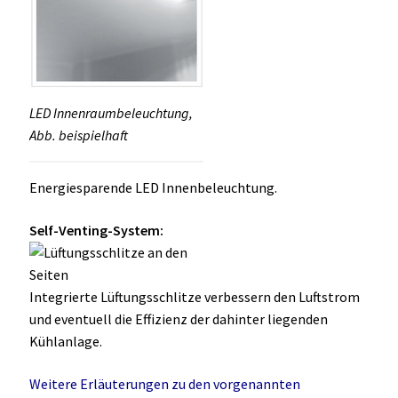
LED Innenraumbeleuchtung,
Abb. beispielhaft
Energiesparende LED Innenbeleuchtung.
Self-Venting-System:
Integrierte Lüftungsschlitze verbessern den Luftstrom
und eventuell die Effizienz der dahinter liegenden
Kühlanlage.
Weitere Erläuterungen zu den vorgenannten