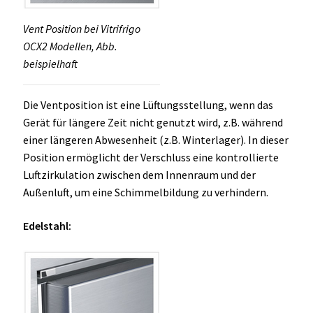
Vent Position bei Vitrifrigo
OCX2 Modellen, Abb.
beispielhaft
Die Ventposition ist eine Lüftungsstellung, wenn das
Gerät für längere Zeit nicht genutzt wird, z.B. während
einer längeren Abwesenheit (z.B. Winterlager). In dieser
Position ermöglicht der Verschluss eine kontrollierte
Luftzirkulation zwischen dem Innenraum und der
Außenluft, um eine Schimmelbildung zu verhindern.
Edelstahl: