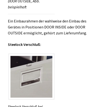
DOOR OUTSIDE, Abb.
beispielhaft
Ein Einbaurahmen der wahlweise den Einbau des
Gerätes in Positionen DOOR INSIDE oder DOOR
OUTSIDE ermöglicht, gehört zum Lieferumfang.
Steelock Verschluß:
Steelock Verschluß bei