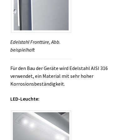
Edelstahl Fronttüre, Abb.
beispielhaft
Für den Bau der Geräte wird Edelstahl AISI 316
verwendet, ein Material mit sehr hoher
Korrosionsbeständigkeit.
LED-Leuchte: