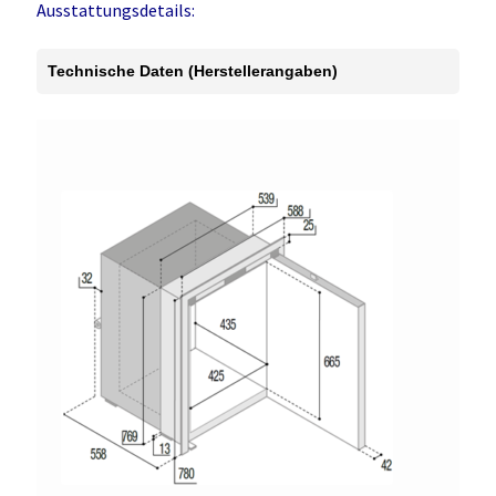
Ausstattungsdetails:
Technische Daten (Herstellerangaben)