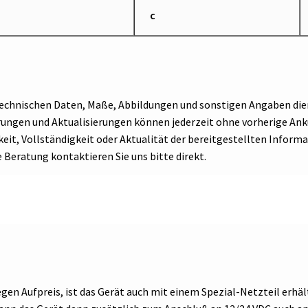
c
 technischen Daten, Maße, Abbildungen und sonstigen Angaben die
erungen und Aktualisierungen können jederzeit ohne vorherige 
eit, Vollständigkeit oder Aktualität der bereitgestellten Informa
e Beratung kontaktieren Sie uns bitte direkt.
gen Aufpreis, ist das Gerät auch mit einem Spezial-Netzteil erhält