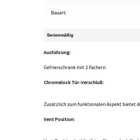
Bauart:
Serienmäßig
Ausführung:
Gefrierschrank mit 2 Fächern
Chromelock Tür-Verschluß:
Zusätzlich zum funktionalen Aspekt bietet d
Vent Position: