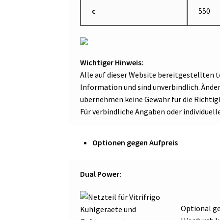
c
550
Wichtiger Hinweis:
Alle auf dieser Website bereitgestellten
Information und sind unverbindlich. Änd
übernehmen keine Gewähr für die Richtigk
Für verbindliche Angaben oder individuell
Optionen gegen Aufpreis
Dual Power:
Optional ge