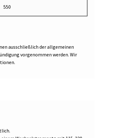
550
nen ausschließlich der allgemeinen
Ankündigung vorgenommen werden. Wir
tionen.
lich.