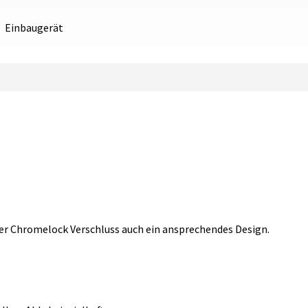
Einbaugerät
er Chromelock Verschluss auch ein ansprechendes Design.