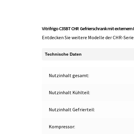
Vitrifrigo C35BT CHR Gefrierschrank mit externe
Entdecken Sie weitere Modelle der CHR-Serie
Technische Daten
Nutzinhalt gesamt:
Nutzinhalt Kühlteil:
Nutzinhalt Gefrierteil:
Kompressor: