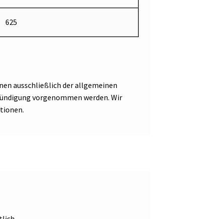
625
nen ausschließlich der allgemeinen
Ankündigung vorgenommen werden. Wir
tionen.
lich.