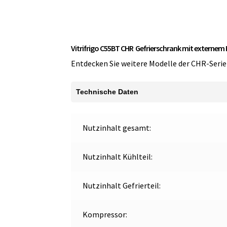
Vitrifrigo C55BT CHR Gefrierschrank mit externe
Entdecken Sie weitere Modelle der CHR-Serie
Technische Daten
Nutzinhalt gesamt:
Nutzinhalt Kühlteil:
Nutzinhalt Gefrierteil:
Kompressor: