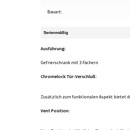
Bauart:
Serienmäßig
Ausführung:
Gefrierschrank mit 3 Fächern
Chromelock Tür-Verschluß:
Zusätzlich zum funktionalen Aspekt bietet d
Vent Position: