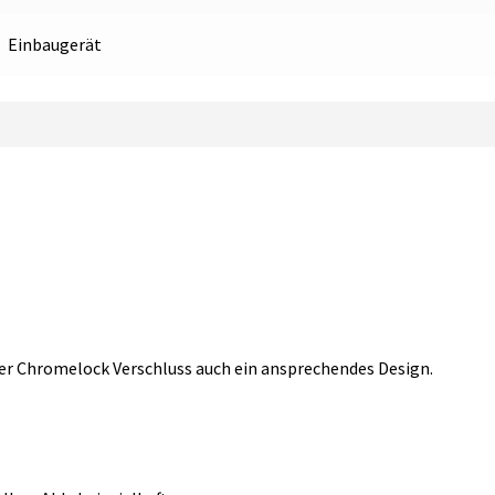
Einbaugerät
er Chromelock Verschluss auch ein ansprechendes Design.