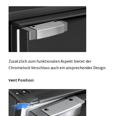
Zusätzlich zum funktionalen Aspekt bietet der
Chromelock Verschluss auch ein ansprechendes Design.
Vent Position: