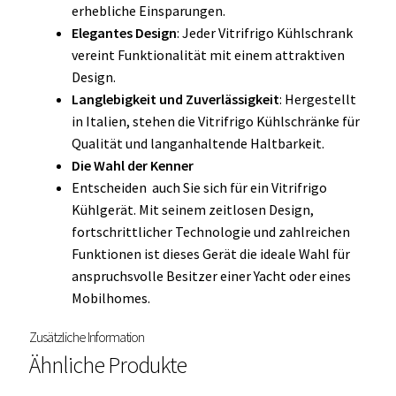
erhebliche Einsparungen.
Elegantes Design
: Jeder Vitrifrigo Kühlschrank
vereint Funktionalität mit einem attraktiven
Design.
Langlebigkeit und Zuverlässigkeit
: Hergestellt
in Italien, stehen die Vitrifrigo Kühlschränke für
Qualität und langanhaltende Haltbarkeit.
Die Wahl der Kenner
Entscheiden auch Sie sich für ein Vitrifrigo
Kühlgerät. Mit seinem zeitlosen Design,
fortschrittlicher Technologie und zahlreichen
Funktionen ist dieses Gerät die ideale Wahl für
anspruchsvolle Besitzer einer Yacht oder eines
Mobilhomes.
Zusätzliche Information
Ähnliche Produkte