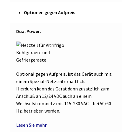
Optionen gegen Aufpreis
Dual Power:
Optional gegen Aufpreis, ist das Gerät auch mit
einem Spezial-Netzteil erhältlich.
Hierdurch kann das Gerät dann zusätzlich zum
Anschluß an 12/24 VDC auch an einem
Wechselstromnetz mit 115-230 VAC – bei 50/60
Hz. betrieben werden.
Lesen Sie mehr