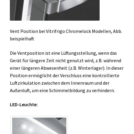
Vent Position bei Vitrifrigo Chromelock Modellen, Abb.
beispielhaft
Die Ventposition ist eine Lüftungsstellung, wenn das
Gerät für längere Zeit nicht genutzt wird, z.B. während
einer längeren Abwesenheit (z.B. Winterlager). In dieser
Position ermöglicht der Verschluss eine kontrollierte
Luftzirkulation zwischen dem Innenraum und der
Außenluft, um eine Schimmelbildung zu verhindern.
LED-Leuchte: