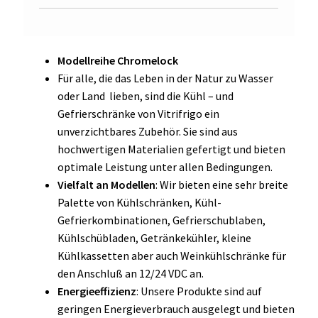
Modellreihe Chromelock
Für alle, die das Leben in der Natur zu Wasser
oder Land lieben, sind die Kühl – und
Gefrierschränke von Vitrifrigo ein
unverzichtbares Zubehör. Sie sind aus
hochwertigen Materialien gefertigt und bieten
optimale Leistung unter allen Bedingungen.
Vielfalt an Modellen
: Wir bieten eine sehr breite
Palette von Kühlschränken, Kühl-
Gefrierkombinationen, Gefrierschublaben,
Kühlschübladen, Getränkekühler, kleine
Kühlkassetten aber auch Weinkühlschränke für
den Anschluß an 12/24 VDC an.
Energieeffizienz
: Unsere Produkte sind auf
geringen Energieverbrauch ausgelegt und bieten