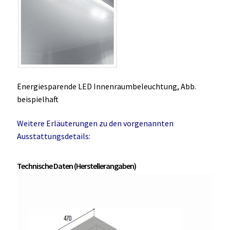
Energiesparende LED Innenraumbeleuchtung, Abb.
beispielhaft
Weitere Erläuterungen zu den vorgenannten
Ausstattungsdetails:
Technische Daten (Herstellerangaben)