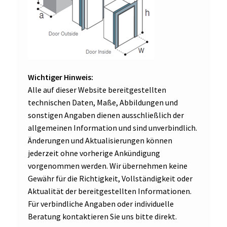
Wichtiger Hinweis:
Alle auf dieser Website bereitgestellten
technischen Daten, Maße, Abbildungen und
sonstigen Angaben dienen ausschließlich der
allgemeinen Information und sind unverbindlich.
Änderungen und Aktualisierungen können
jederzeit ohne vorherige Ankündigung
vorgenommen werden. Wir übernehmen keine
Gewähr für die Richtigkeit, Vollständigkeit oder
Aktualität der bereitgestellten Informationen.
Für verbindliche Angaben oder individuelle
Beratung kontaktieren Sie uns bitte direkt.