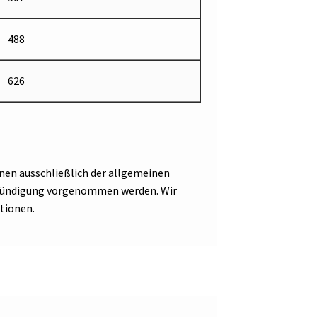
488
626
nen ausschließlich der allgemeinen
Ankündigung vorgenommen werden. Wir
tionen.