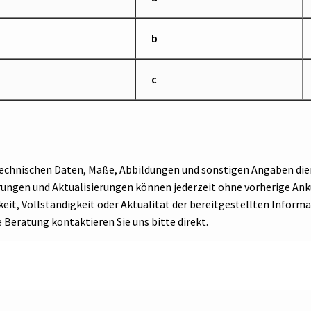
b
c
 technischen Daten, Maße, Abbildungen und sonstigen Angaben die
erungen und Aktualisierungen können jederzeit ohne vorherige 
eit, Vollständigkeit oder Aktualität der bereitgestellten Informa
e Beratung kontaktieren Sie uns bitte direkt.