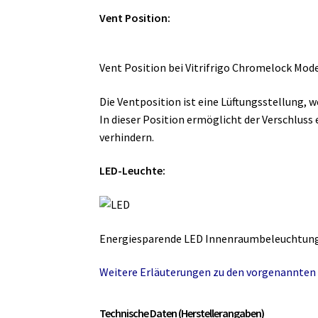
Vent Position:
Vent Position bei Vitrifrigo Chromelock Mode
Die Ventposition ist eine Lüftungsstellung, w
In dieser Position ermöglicht der Verschlus
verhindern.
LED-Leuchte:
Energiesparende LED Innenraumbeleuchtung,
Weitere Erläuterungen zu den vorgenannten 
Technische Daten (Herstellerangaben)