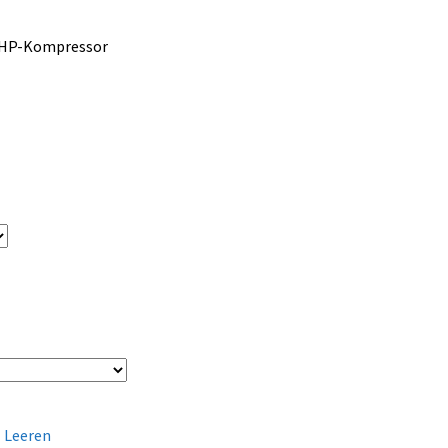
t HP-Kompressor
Leeren