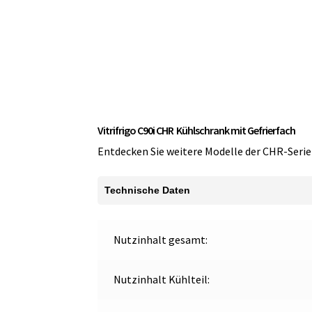
Vitrifrigo C90i CHR Kühlschrank mit Gefrierfach
Entdecken Sie weitere Modelle der CHR-Serie
Technische Daten
Nutzinhalt gesamt:
Nutzinhalt Kühlteil: