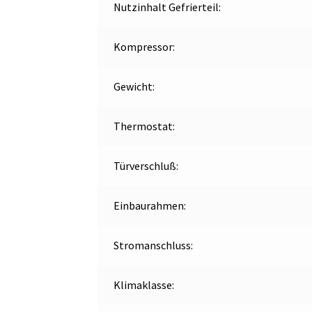
Nutzinhalt Gefrierteil:
Kompressor:
Gewicht:
Thermostat:
Türverschluß:
Einbaurahmen:
Stromanschluss:
Klimaklasse: