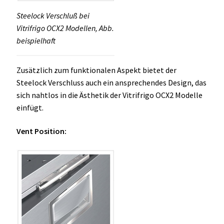
Steelock Verschluß bei
Vitrifrigo OCX2 Modellen, Abb.
beispielhaft
Zusätzlich zum funktionalen Aspekt bietet der
Steelock Verschluss auch ein ansprechendes Design, das
sich nahtlos in die Ästhetik der Vitrifrigo OCX2 Modelle
einfügt.
Vent Position: