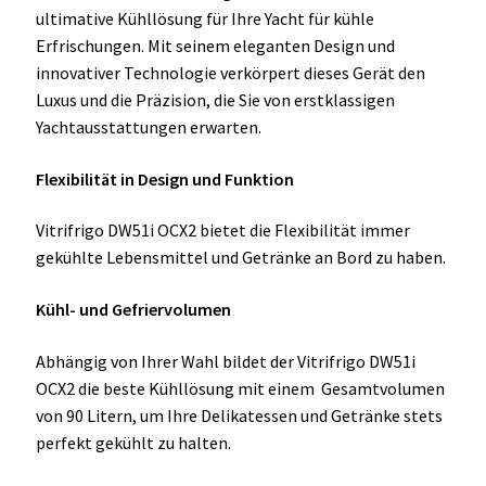
ultimative Kühllösung für Ihre Yacht für kühle
Erfrischungen. Mit seinem eleganten Design und
innovativer Technologie verkörpert dieses Gerät den
Luxus und die Präzision, die Sie von erstklassigen
Yachtausstattungen erwarten.
Flexibilität in Design und Funktion
Vitrifrigo DW51i OCX2 bietet die Flexibilität immer
gekühlte Lebensmittel und Getränke an Bord zu haben.
Kühl- und Gefriervolumen
Abhängig von Ihrer Wahl bildet der Vitrifrigo DW51i
OCX2 die beste Kühllösung mit einem Gesamtvolumen
von 90 Litern, um Ihre Delikatessen und Getränke stets
perfekt gekühlt zu halten.