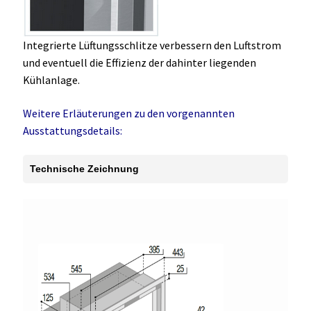
Integrierte Lüftungsschlitze verbessern den Luftstrom
und eventuell die Effizienz der dahinter liegenden
Kühlanlage.
Weitere Erläuterungen zu den vorgenannten
Ausstattungsdetails:
Technische Zeichnung