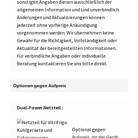
sonstigen Angaben dienen ausschließlich der
allgemeinen Information und sind unverbindlich.
Änderungen und Aktualisierungen können
jederzeit ohne vorherige Ankündigung
vorgenommen werden. Wir übernehmen keine
Gewähr für die Richtigkeit, Vollständigkeit oder
Aktualität der bereitgestellten Informationen.
Für verbindliche Angaben oder individuelle
Beratung kontaktieren Sie uns bitte direkt.
Dual-Power Netzteil :
Optional gegen
Aufpreis, ist das Gerät