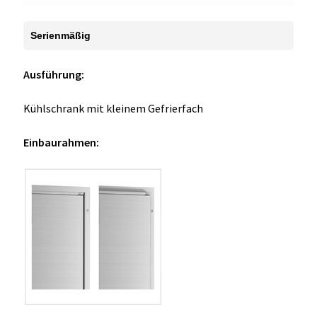
Serienmäßig
Ausführung:
Kühlschrank mit kleinem Gefrierfach
Einbaurahmen: