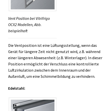
Vent Position bei Vitrifrigo
OCX2 Modellen, Abb.
beispielhaft
Die Ventposition ist eine Lüftungsstellung, wenn das
Gerät für längere Zeit nicht genutzt wird, z.B. während
einer längeren Abwesenheit (z.B. Winterlager). In dieser
Position ermöglicht der Verschluss eine kontrollierte
Luftzirkulation zwischen dem Innenraum und der
Außenluft, um eine Schimmelbildung zu verhindern.
Edelstahl: