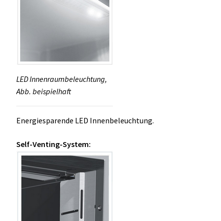
LED Innenraumbeleuchtung,
Abb. beispielhaft
Energiesparende LED Innenbeleuchtung.
Self-Venting-System: