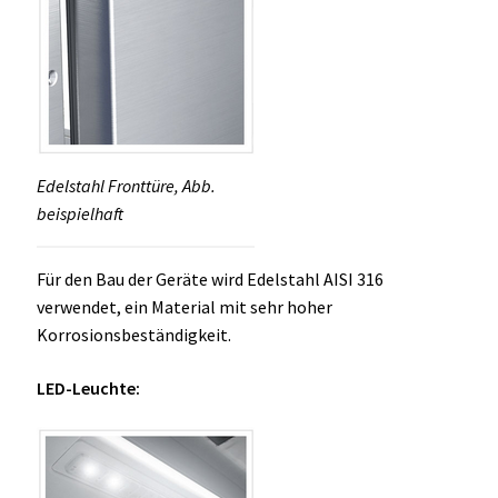
Edelstahl Fronttüre, Abb.
beispielhaft
Für den Bau der Geräte wird Edelstahl AISI 316
verwendet, ein Material mit sehr hoher
Korrosionsbeständigkeit.
LED-Leuchte: