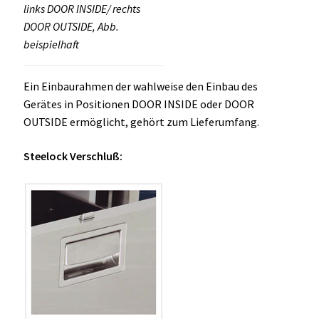
links DOOR INSIDE/ rechts
DOOR OUTSIDE, Abb.
beispielhaft
Ein Einbaurahmen der wahlweise den Einbau des
Gerätes in Positionen DOOR INSIDE oder DOOR
OUTSIDE ermöglicht, gehört zum Lieferumfang.
Steelock Verschluß: