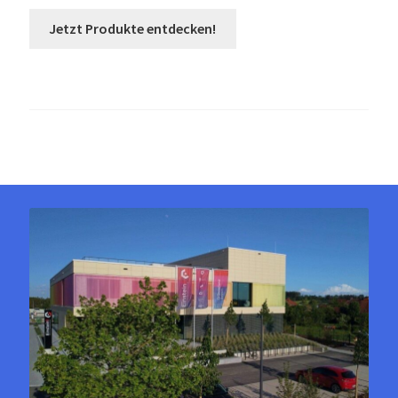
Jetzt Produkte entdecken!