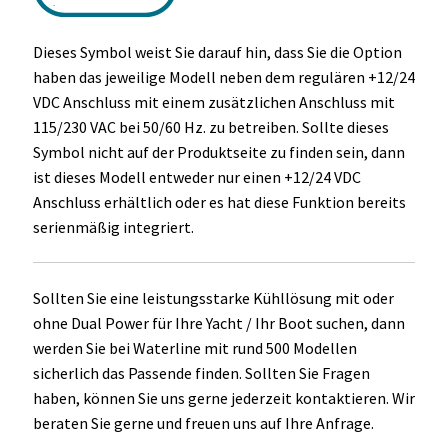
Dieses Symbol weist Sie darauf hin, dass Sie die Option
haben das jeweilige Modell neben dem regulären +12/24
VDC Anschluss mit einem zusätzlichen Anschluss mit
115/230 VAC bei 50/60 Hz. zu betreiben. Sollte dieses
Symbol nicht auf der Produktseite zu finden sein, dann
ist dieses Modell entweder nur einen +12/24 VDC
Anschluss erhältlich oder es hat diese Funktion bereits
serienmäßig integriert.
Sollten Sie eine leistungsstarke Kühllösung mit oder
ohne Dual Power für Ihre Yacht / Ihr Boot suchen, dann
werden Sie bei Waterline mit rund 500 Modellen
sicherlich das Passende finden. Sollten Sie Fragen
haben, können Sie uns gerne jederzeit kontaktieren. Wir
beraten Sie gerne und freuen uns auf Ihre Anfrage.