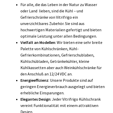
Für alle, die das Leben in der Natur zu Wasser
oder Land lieben, sind die Kühl – und
Gefrierschränke von Vitrifrigo ein
unverzichtbares Zubehör. Sie sind aus
hochwertigen Materialien gefertigt und bieten
optimale Leistung unter allen Bedingungen.
Vielfalt an Modellen
: Wir bieten eine sehr breite
Palette von Kühlschränken, Kühl-
Gefrierkombinationen, Gefrierschublaben,
Kühlschübladen, Getränkekühler, kleine
Kühlkassetten aber auch Weinkühlschränke für
den Anschluß an 12/24 VDC an.
Energieeffizienz
: Unsere Produkte sind auf
geringen Energieverbrauch ausgelegt und bieten
erhebliche Einsparungen.
Elegantes Design
: Jeder Vitrifrigo Kühlschrank
vereint Funktionalität mit einem attraktiven
Design.