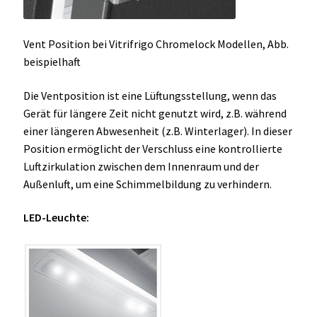
Vent Position bei Vitrifrigo Chromelock Modellen, Abb.
beispielhaft
Die Ventposition ist eine Lüftungsstellung, wenn das
Gerät für längere Zeit nicht genutzt wird, z.B. während
einer längeren Abwesenheit (z.B. Winterlager). In dieser
Position ermöglicht der Verschluss eine kontrollierte
Luftzirkulation zwischen dem Innenraum und der
Außenluft, um eine Schimmelbildung zu verhindern.
LED-Leuchte: