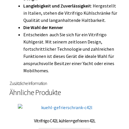
Langlebigkeit und Zuverlässigkeit
: Hergestellt
in Italien, stehen die Vitrifrigo Kühlschränke für
Qualität und langanhaltende Haltbarkeit.
Die Wahl der Kenner
Entscheiden auch Sie sich für ein Vitrifrigo
Kühlgerät. Mit seinem zeitlosen Design,
fortschrittlicher Technologie und zahlreichen
Funktionen ist dieses Gerät die ideale Wahl für
anspruchsvolle Besitzer einer Yacht oder eines
Mobilhomes.
Zusätzliche Information
Ähnliche Produkte
Vitrifrigo C42L kühlen+gefrieren 42L