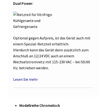
Dual Power:
Optional gegen Aufpreis, ist das Gerät auch mit
einem Spezial-Netzteil erhältlich.
Hierdurch kann das Gerät dann zusätzlich zum
Anschluß an 12/24 VDC auch an einem
Wechselstromnetz mit 115-230 VAC – bei 50/60
Hz. betrieben werden.
Lesen Sie mehr
Modellreihe Chromelock