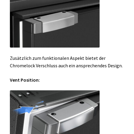
Zusätzlich zum funktionalen Aspekt bietet der
Chromelock Verschluss auch ein ansprechendes Design.
Vent Position: