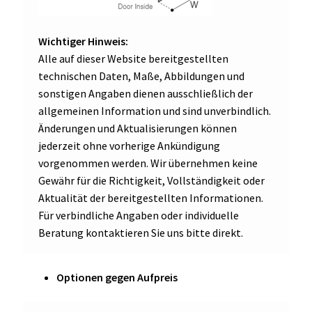
Wichtiger Hinweis:
Alle auf dieser Website bereitgestellten
technischen Daten, Maße, Abbildungen und
sonstigen Angaben dienen ausschließlich der
allgemeinen Information und sind unverbindlich.
Änderungen und Aktualisierungen können
jederzeit ohne vorherige Ankündigung
vorgenommen werden. Wir übernehmen keine
Gewähr für die Richtigkeit, Vollständigkeit oder
Aktualität der bereitgestellten Informationen.
Für verbindliche Angaben oder individuelle
Beratung kontaktieren Sie uns bitte direkt.
Optionen gegen Aufpreis