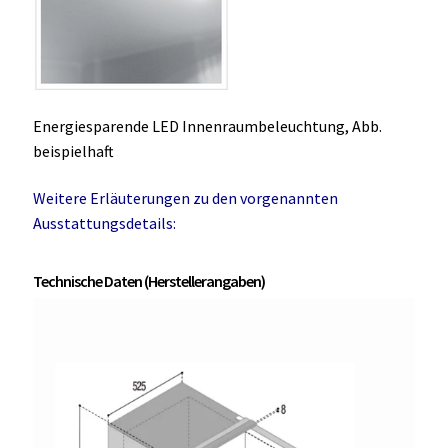
Energiesparende LED Innenraumbeleuchtung, Abb.
beispielhaft
Weitere Erläuterungen zu den vorgenannten
Ausstattungsdetails:
Technische Daten (Herstellerangaben)