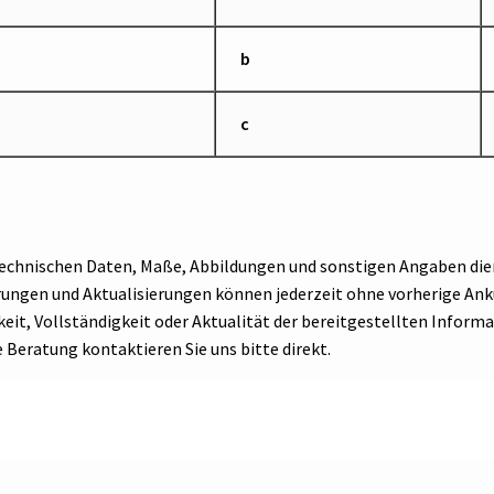
b
c
 technischen Daten, Maße, Abbildungen und sonstigen Angaben die
erungen und Aktualisierungen können jederzeit ohne vorherige 
eit, Vollständigkeit oder Aktualität der bereitgestellten Informa
e Beratung kontaktieren Sie uns bitte direkt.