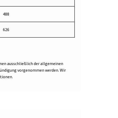
488
626
nen ausschließlich der allgemeinen
Ankündigung vorgenommen werden. Wir
tionen.