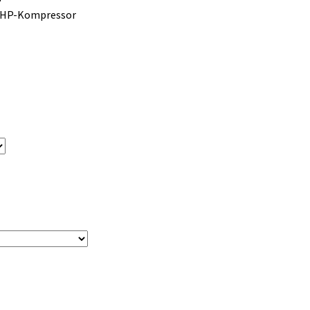
t HP-Kompressor