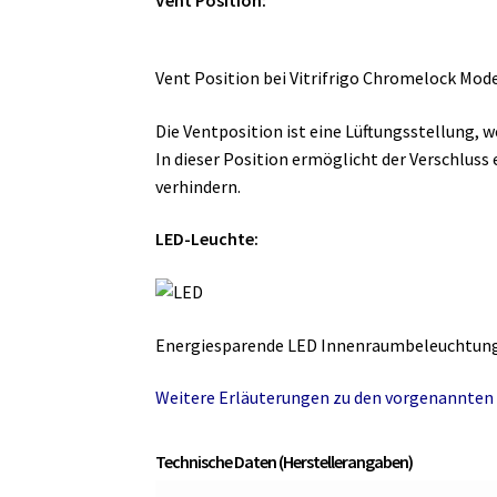
Vent Position bei Vitrifrigo Chromelock Mode
Die Ventposition ist eine Lüftungsstellung, w
In dieser Position ermöglicht der Verschlus
verhindern.
LED-Leuchte:
Energiesparende LED Innenraumbeleuchtung,
Weitere Erläuterungen zu den vorgenannten 
Technische Daten (Herstellerangaben)