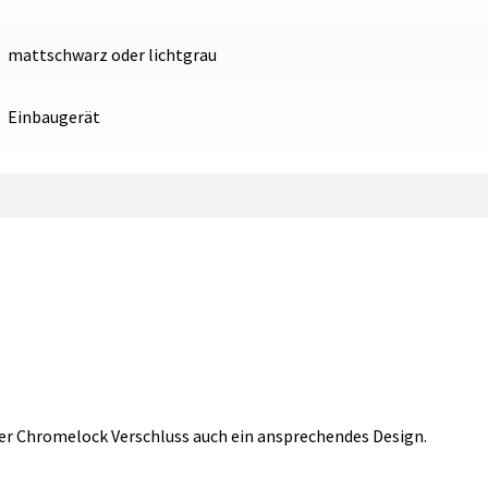
mattschwarz oder lichtgrau
Einbaugerät
er Chromelock Verschluss auch ein ansprechendes Design.